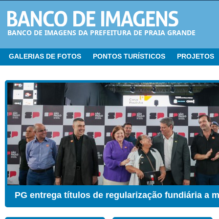
BANCO DE IMAGENS DA PREFEITURA DE PRAIA GRANDE
GALERIAS DE FOTOS
PONTOS TURÍSTICOS
PROJETOS
CER ganha Sala de Estimulação Sensorial