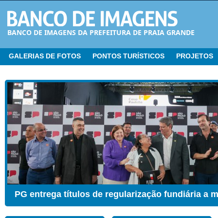
BANCO DE IMAGENS DA PREFEITURA DE PRAIA GRANDE
GALERIAS DE FOTOS
PONTOS TURÍSTICOS
PROJETOS
CER ganha Sala de Estimulação Sensorial