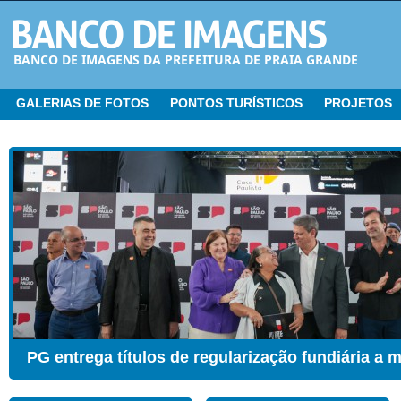
BANCO DE IMAGENS DA PREFEITURA DE PRAIA GRANDE
GALERIAS DE FOTOS
PONTOS TURÍSTICOS
PROJETOS
CER ganha Sala de Estimulação Sensorial