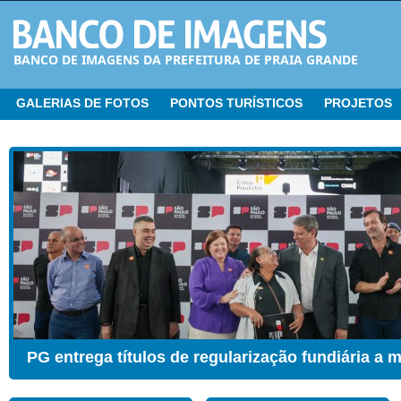
BANCO DE IMAGENS DA PREFEITURA DE PRAIA GRANDE
GALERIAS DE FOTOS
PONTOS TURÍSTICOS
PROJETOS
CER ganha Sala de Estimulação Sensorial