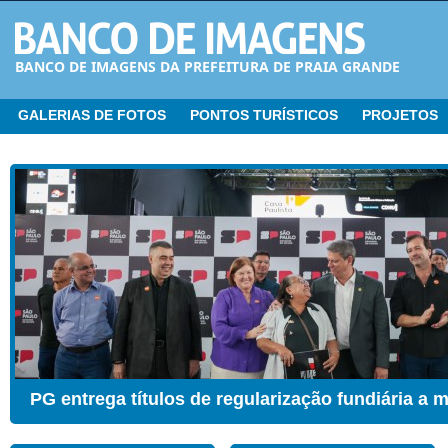
BANCO DE IMAGENS DA PREFEITURA DE PRAIA GRANDE
GALERIAS DE FOTOS
PONTOS TURÍSTICOS
PROJETOS
CER ganha Sala de Estimulação Sensorial