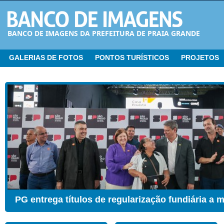
BANCO DE IMAGENS DA PREFEITURA DE PRAIA GRANDE
GALERIAS DE FOTOS
PONTOS TURÍSTICOS
PROJETOS
CER ganha Sala de Estimulação Sensorial