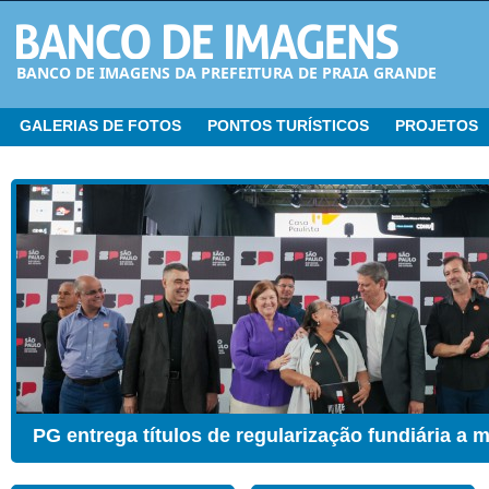
BANCO DE IMAGENS DA PREFEITURA DE PRAIA GRANDE
GALERIAS DE FOTOS
PONTOS TURÍSTICOS
PROJETOS
CER ganha Sala de Estimulação Sensorial