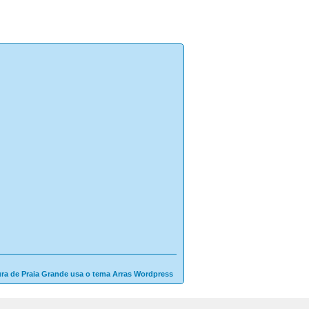
ura de Praia Grande usa o tema Arras Wordpress