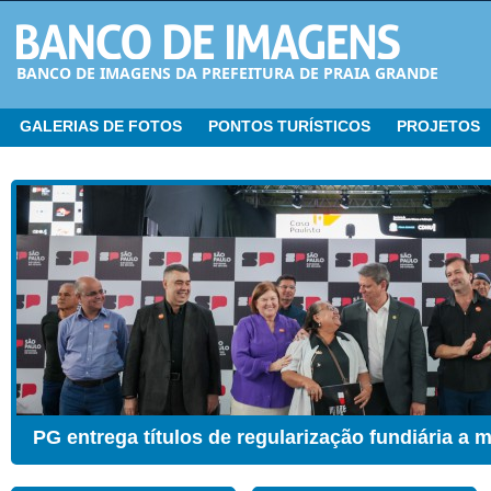
BANCO DE IMAGENS DA PREFEITURA DE PRAIA GRANDE
GALERIAS DE FOTOS
PONTOS TURÍSTICOS
PROJETOS
CER ganha Sala de Estimulação Sensorial