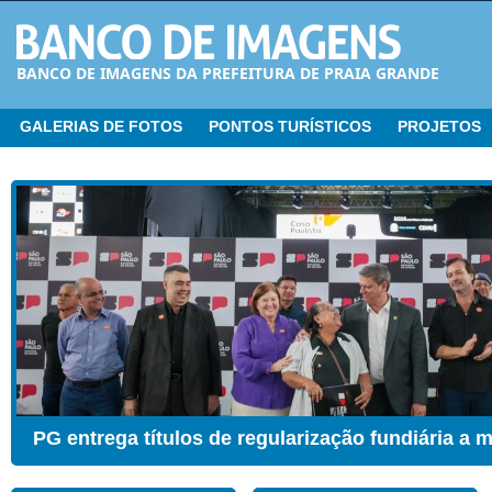
BANCO DE IMAGENS DA PREFEITURA DE PRAIA GRANDE
GALERIAS DE FOTOS
PONTOS TURÍSTICOS
PROJETOS
CER ganha Sala de Estimulação Sensorial