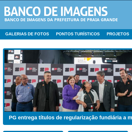
BANCO DE IMAGENS DA PREFEITURA DE PRAIA GRANDE
GALERIAS DE FOTOS
PONTOS TURÍSTICOS
PROJETOS
CER ganha Sala de Estimulação Sensorial