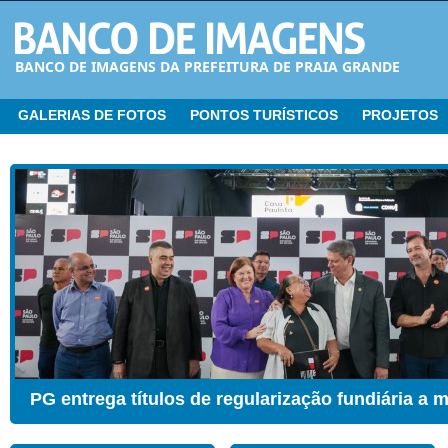
BANCO DE IMAGENS DA PREFEITURA DE PRAIA GRANDE
GALERIAS DE FOTOS
PONTOS TURÍSTICOS
PROJETOS
CER ganha Sala de Estimulação Sensorial