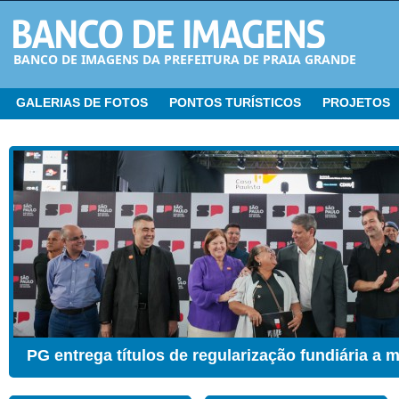
BANCO DE IMAGENS DA PREFEITURA DE PRAIA GRANDE
GALERIAS DE FOTOS
PONTOS TURÍSTICOS
PROJETOS
CER ganha Sala de Estimulação Sensorial