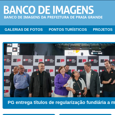
BANCO DE IMAGENS DA PREFEITURA DE PRAIA GRANDE
GALERIAS DE FOTOS
PONTOS TURÍSTICOS
PROJETOS
CER ganha Sala de Estimulação Sensorial