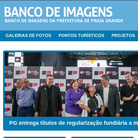
BANCO DE IMAGENS DA PREFEITURA DE PRAIA GRANDE
GALERIAS DE FOTOS
PONTOS TURÍSTICOS
PROJETOS
CER ganha Sala de Estimulação Sensorial