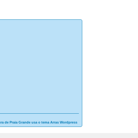
ura de Praia Grande usa o tema Arras Wordpress