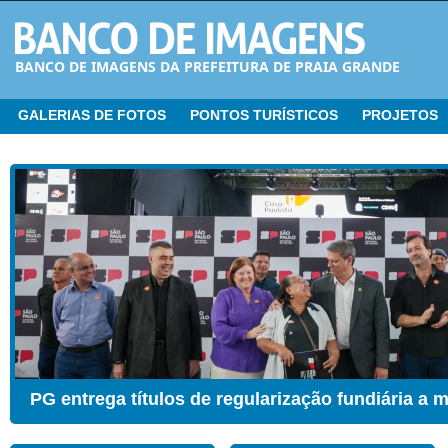
BANCO DE IMAGENS DA PREFEITURA DE PRAIA GRANDE
GALERIAS DE FOTOS
PONTOS TURÍSTICOS
PROJETOS
CER ganha Sala de Estimulação Sensorial