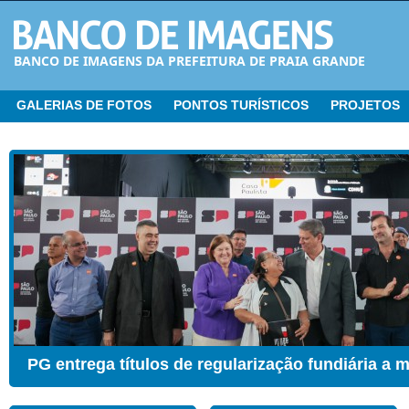
BANCO DE IMAGENS DA PREFEITURA DE PRAIA GRANDE
GALERIAS DE FOTOS
PONTOS TURÍSTICOS
PROJETOS
CER ganha Sala de Estimulação Sensorial