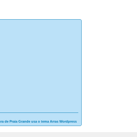
ura de Praia Grande usa o tema Arras Wordpress