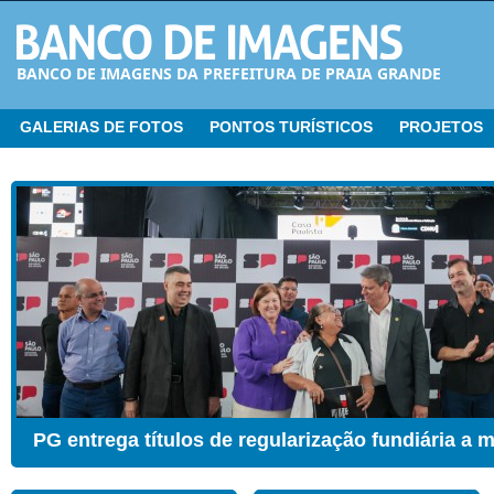
BANCO DE IMAGENS DA PREFEITURA DE PRAIA GRANDE
GALERIAS DE FOTOS
PONTOS TURÍSTICOS
PROJETOS
CER ganha Sala de Estimulação Sensorial