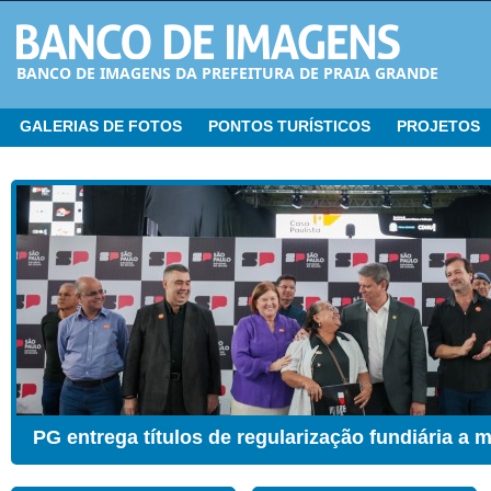
BANCO DE IMAGENS DA PREFEITURA DE PRAIA GRANDE
GALERIAS DE FOTOS
PONTOS TURÍSTICOS
PROJETOS
CER ganha Sala de Estimulação Sensorial