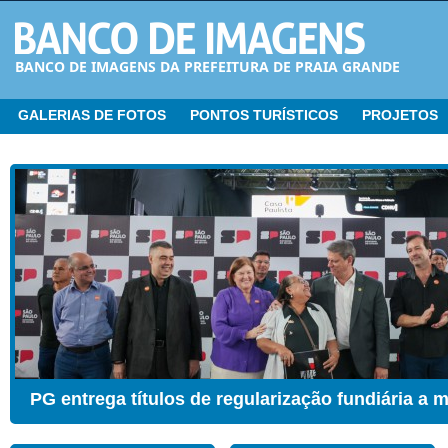
BANCO DE IMAGENS DA PREFEITURA DE PRAIA GRANDE
GALERIAS DE FOTOS
PONTOS TURÍSTICOS
PROJETOS
CER ganha Sala de Estimulação Sensorial