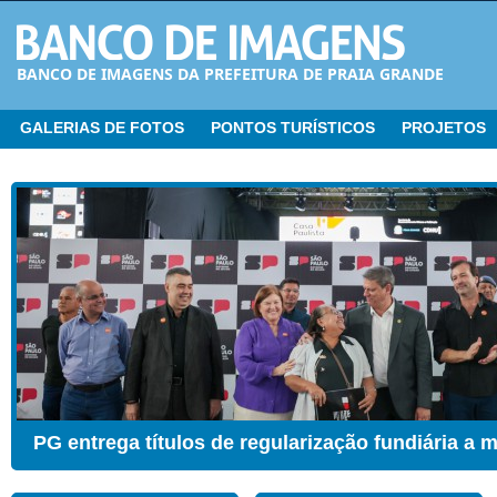
BANCO DE IMAGENS DA PREFEITURA DE PRAIA GRANDE
GALERIAS DE FOTOS
PONTOS TURÍSTICOS
PROJETOS
CER ganha Sala de Estimulação Sensorial