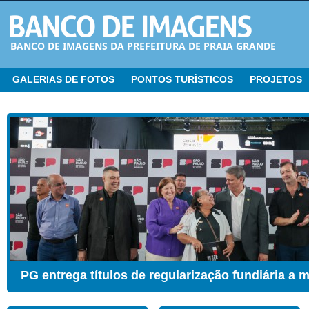
BANCO DE IMAGENS DA PREFEITURA DE PRAIA GRANDE
GALERIAS DE FOTOS
PONTOS TURÍSTICOS
PROJETOS
CER ganha Sala de Estimulação Sensorial