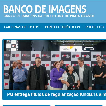
BANCO DE IMAGENS DA PREFEITURA DE PRAIA GRANDE
GALERIAS DE FOTOS
PONTOS TURÍSTICOS
PROJETOS
CER ganha Sala de Estimulação Sensorial