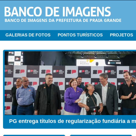
BANCO DE IMAGENS DA PREFEITURA DE PRAIA GRANDE
GALERIAS DE FOTOS
PONTOS TURÍSTICOS
PROJETOS
CER ganha Sala de Estimulação Sensorial