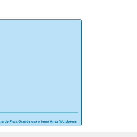
ura de Praia Grande usa o tema Arras Wordpress