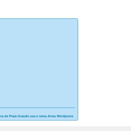
ura de Praia Grande usa o tema Arras Wordpress