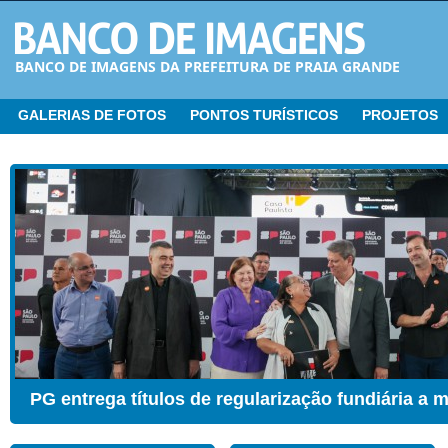
BANCO DE IMAGENS DA PREFEITURA DE PRAIA GRANDE
GALERIAS DE FOTOS
PONTOS TURÍSTICOS
PROJETOS
CER ganha Sala de Estimulação Sensorial