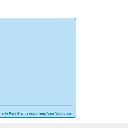
ura de Praia Grande usa o tema Arras Wordpress