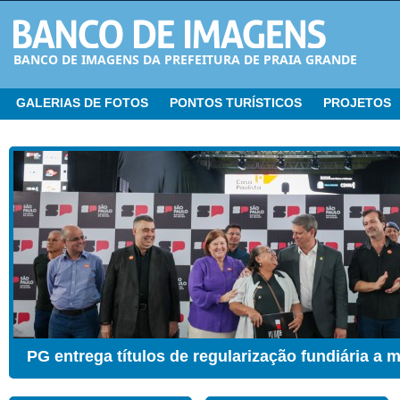
BANCO DE IMAGENS DA PREFEITURA DE PRAIA GRANDE
GALERIAS DE FOTOS
PONTOS TURÍSTICOS
PROJETOS
CER ganha Sala de Estimulação Sensorial