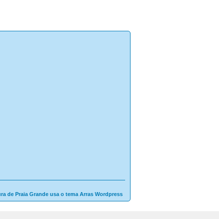
ura de Praia Grande usa o tema Arras Wordpress