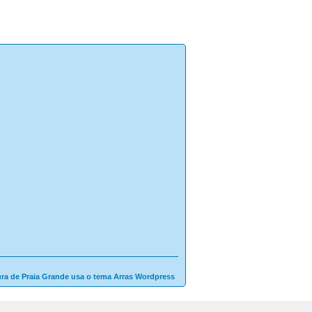
ura de Praia Grande usa o tema Arras Wordpress