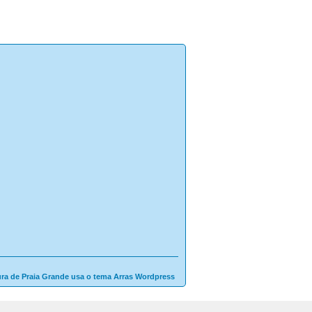
ura de Praia Grande usa o tema Arras Wordpress