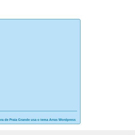
ura de Praia Grande usa o tema Arras Wordpress