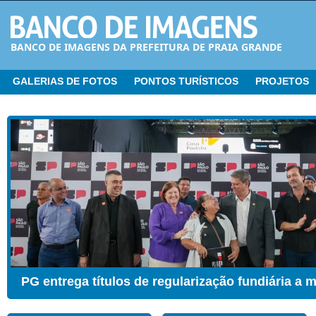
BANCO DE IMAGENS DA PREFEITURA DE PRAIA GRANDE
GALERIAS DE FOTOS
PONTOS TURÍSTICOS
PROJETOS
CER ganha Sala de Estimulação Sensorial