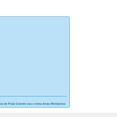
ura de Praia Grande usa o tema Arras Wordpress