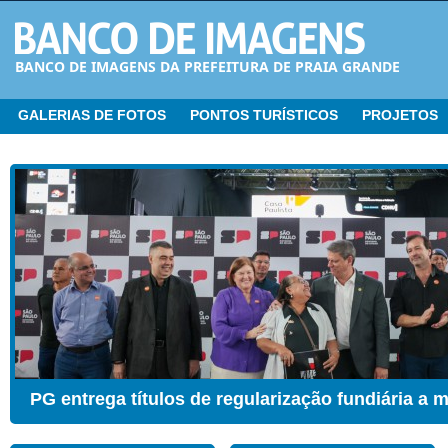
BANCO DE IMAGENS DA PREFEITURA DE PRAIA GRANDE
GALERIAS DE FOTOS
PONTOS TURÍSTICOS
PROJETOS
CER ganha Sala de Estimulação Sensorial