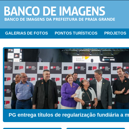
BANCO DE IMAGENS DA PREFEITURA DE PRAIA GRANDE
GALERIAS DE FOTOS
PONTOS TURÍSTICOS
PROJETOS
CER ganha Sala de Estimulação Sensorial