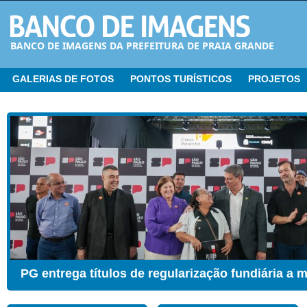
BANCO DE IMAGENS DA PREFEITURA DE PRAIA GRANDE
GALERIAS DE FOTOS
PONTOS TURÍSTICOS
PROJETOS
CER ganha Sala de Estimulação Sensorial