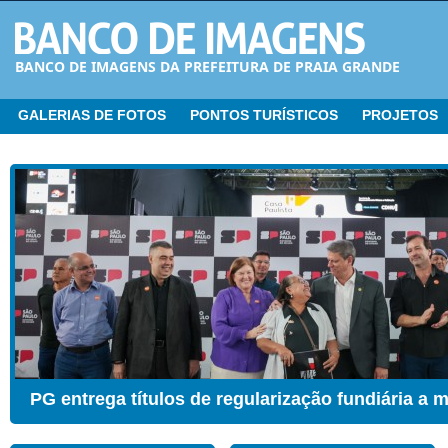
BANCO DE IMAGENS DA PREFEITURA DE PRAIA GRANDE
GALERIAS DE FOTOS
PONTOS TURÍSTICOS
PROJETOS
CER ganha Sala de Estimulação Sensorial