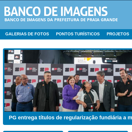
BANCO DE IMAGENS DA PREFEITURA DE PRAIA GRANDE
GALERIAS DE FOTOS
PONTOS TURÍSTICOS
PROJETOS
CER ganha Sala de Estimulação Sensorial