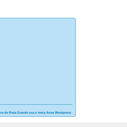
ura de Praia Grande usa o tema Arras Wordpress