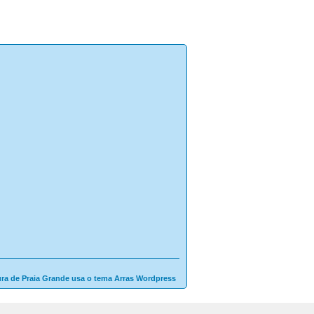
ura de Praia Grande usa o tema Arras Wordpress