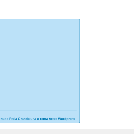
ura de Praia Grande usa o tema Arras Wordpress