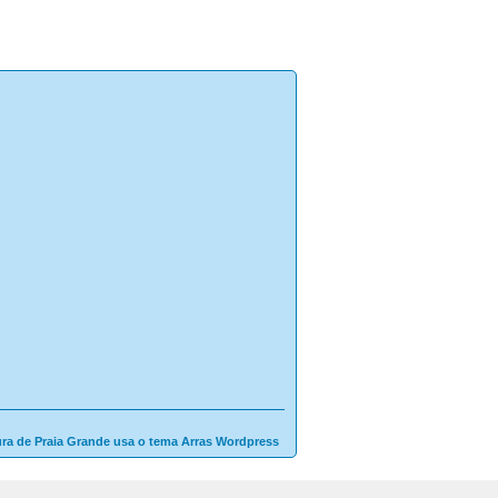
ura de Praia Grande usa o tema Arras Wordpress